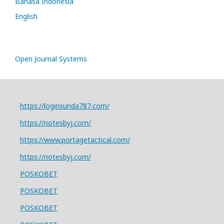
Bahasa Indonesia
English
Open Journal Systems
https://loginsunda787.com/
https://notesbyj.com/
https://www.portagetactical.com/
https://notesbyj.com/
POSKOBET
POSKOBET
POSKOBET