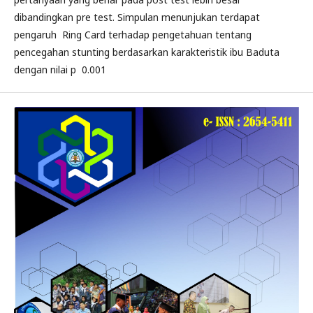
dibandingkan pre test. Simpulan menunjukan terdapat
pengaruh Ring Card terhadap pengetahuan tentang
pencegahan stunting berdasarkan karakteristik ibu Baduta
dengan nilai p 0.001