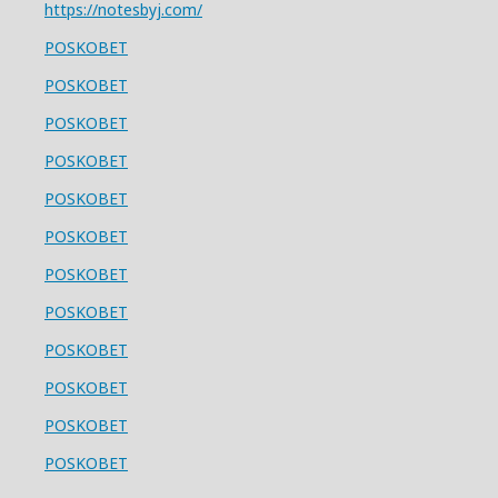
https://notesbyj.com/
POSKOBET
POSKOBET
POSKOBET
POSKOBET
POSKOBET
POSKOBET
POSKOBET
POSKOBET
POSKOBET
POSKOBET
POSKOBET
POSKOBET