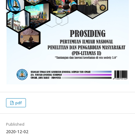
pdf
Published
2020-12-02