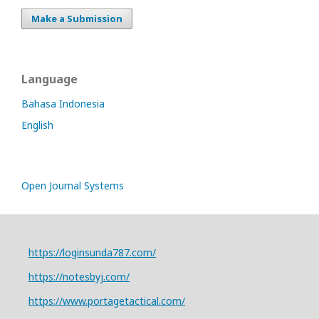
Make a Submission
Language
Bahasa Indonesia
English
Open Journal Systems
https://loginsunda787.com/
https://notesbyj.com/
https://www.portagetactical.com/