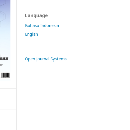
Language
Bahasa Indonesia
English
Open Journal Systems