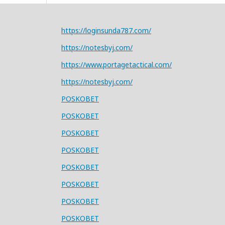
https://loginsunda787.com/
https://notesbyj.com/
https://www.portagetactical.com/
https://notesbyj.com/
POSKOBET
POSKOBET
POSKOBET
POSKOBET
POSKOBET
POSKOBET
POSKOBET
POSKOBET