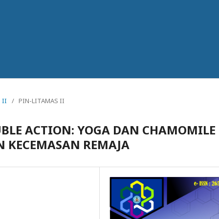
 II
/
PIN-LITAMAS II
BLE ACTION: YOGA DAN CHAMOMILE
N KECEMASAN REMAJA