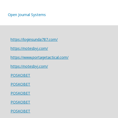
Open Journal Systems
https://loginsunda787.com/
https://notesbyj.com/
https://www.portagetactical.com/
https://notesbyj.com/
POSKOBET
POSKOBET
POSKOBET
POSKOBET
POSKOBET