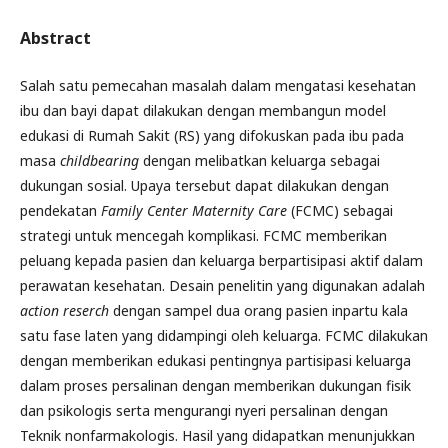
Abstract
Salah satu pemecahan masalah dalam mengatasi kesehatan
ibu dan bayi dapat dilakukan dengan membangun model
edukasi di Rumah Sakit (RS) yang difokuskan pada ibu pada
masa
childbearing
dengan melibatkan keluarga sebagai
dukungan sosial. Upaya tersebut dapat dilakukan dengan
pendekatan
Family Center Maternity Care
(FCMC) sebagai
strategi untuk mencegah komplikasi. FCMC memberikan
peluang kepada pasien dan keluarga berpartisipasi aktif dalam
perawatan kesehatan. Desain penelitin yang digunakan adalah
action reserch
dengan sampel dua orang pasien inpartu kala
satu fase laten yang didampingi oleh keluarga. FCMC dilakukan
dengan memberikan edukasi pentingnya partisipasi keluarga
dalam proses persalinan dengan memberikan dukungan fisik
dan psikologis serta mengurangi nyeri persalinan dengan
Teknik nonfarmakologis. Hasil yang didapatkan menunjukkan