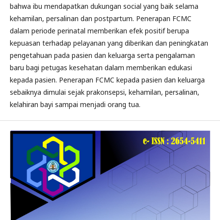
bahwa ibu mendapatkan dukungan social yang baik selama
kehamilan, persalinan dan postpartum. Penerapan FCMC
dalam periode perinatal memberikan efek positif berupa
kepuasan terhadap pelayanan yang diberikan dan peningkatan
pengetahuan pada pasien dan keluarga serta pengalaman
baru bagi petugas kesehatan dalam memberikan edukasi
kepada pasien. Penerapan FCMC kepada pasien dan keluarga
sebaiknya dimulai sejak prakonsepsi, kehamilan, persalinan,
kelahiran bayi sampai menjadi orang tua.