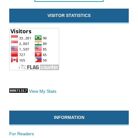
VISITOR STATISTICS
View My Stats
INFORMATION
For Readers