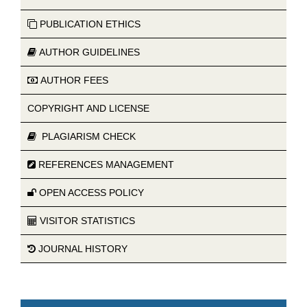
PUBLICATION ETHICS
AUTHOR GUIDELINES
AUTHOR FEES
COPYRIGHT AND LICENSE
PLAGIARISM CHECK
REFERENCES MANAGEMENT
OPEN ACCESS POLICY
VISITOR STATISTICS
JOURNAL HISTORY