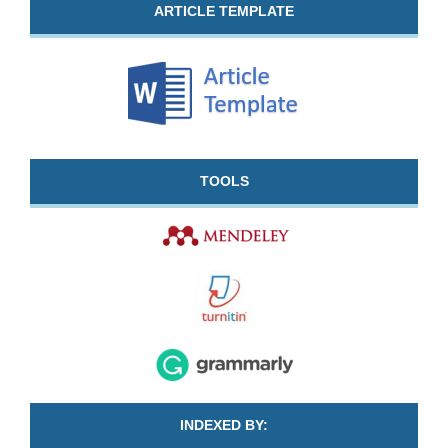
ARTICLE TEMPLATE
TOOLS
INDEXED BY: