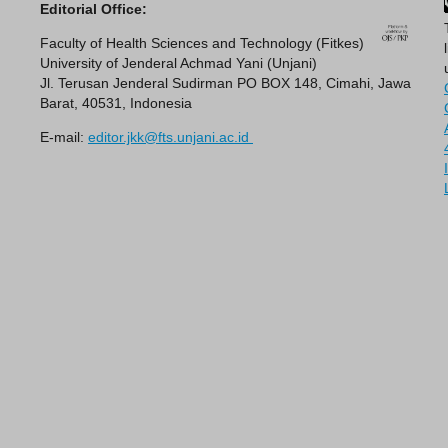
Editorial Office:
Faculty of Health Sciences and Technology (Fitkes)
University of Jenderal Achmad Yani (Unjani)
Jl. Terusan Jenderal Sudirman PO BOX 148, Cimahi, Jawa
Barat, 40531, Indonesia
E-mail:
editor.jkk@fts.unjani.ac.id