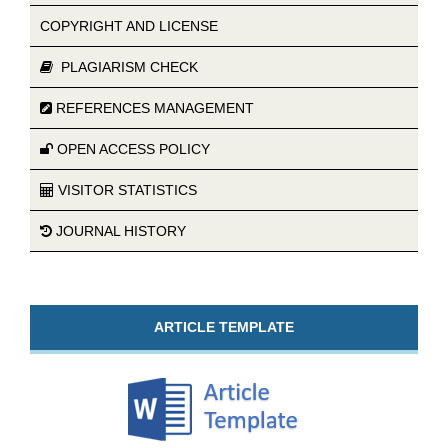
COPYRIGHT AND LICENSE
PLAGIARISM CHECK
REFERENCES MANAGEMENT
OPEN ACCESS POLICY
VISITOR STATISTICS
JOURNAL HISTORY
ARTICLE TEMPLATE