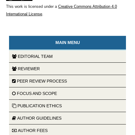
This work is licensed under a
Creative Commons Attribution 4.0
International License
.
MAIN MENU
EDITORIAL TEAM
REVIEWER
PEER REVIEW PROCESS
FOCUS AND SCOPE
PUBLICATION ETHICS
AUTHOR GUIDELINES
AUTHOR FEES