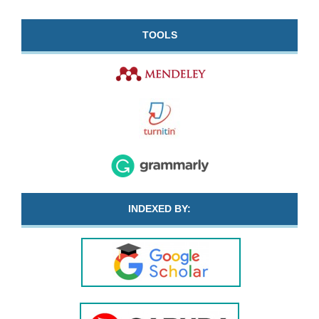
TOOLS
INDEXED BY: