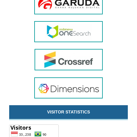
VISITOR STATISTICS