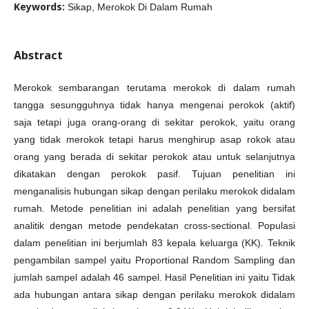
Keywords:
Sikap, Merokok Di Dalam Rumah
Abstract
Merokok sembarangan terutama merokok di dalam rumah
tangga sesungguhnya tidak hanya mengenai perokok (aktif)
saja tetapi juga orang-orang di sekitar perokok, yaitu orang
yang tidak merokok tetapi harus menghirup asap rokok atau
orang yang berada di sekitar perokok atau untuk selanjutnya
dikatakan dengan perokok pasif. Tujuan penelitian ini
menganalisis hubungan sikap dengan perilaku merokok didalam
rumah. Metode penelitian ini adalah penelitian yang bersifat
analitik dengan metode pendekatan cross-sectional. Populasi
dalam penelitian ini berjumlah 83 kepala keluarga (KK). Teknik
pengambilan sampel yaitu Proportional Random Sampling dan
jumlah sampel adalah 46 sampel. Hasil Penelitian ini yaitu Tidak
ada hubungan antara sikap dengan perilaku merokok didalam