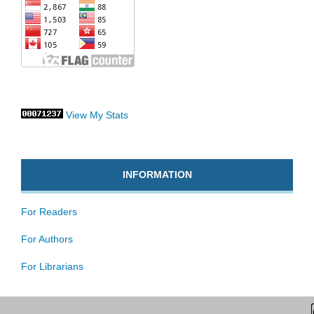
View My Stats
INFORMATION
For Readers
For Authors
For Librarians