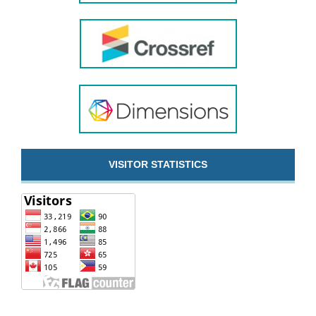
VISITOR STATISTICS