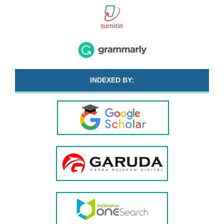
INDEXED BY: