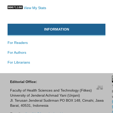
View My Stats
INFORMATION
For Readers
For Authors
For Librarians
Editorial Office:
Faculty of Health Sciences and Technology (Fitkes)
University of Jenderal Achmad Yani (Unjani)
Jl. Terusan Jenderal Sudirman PO BOX 148, Cimahi, Jawa
Barat, 40531, Indonesia