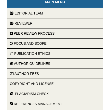
MAIN MENU
EDITORIAL TEAM
REVIEWER
PEER REVIEW PROCESS
FOCUS AND SCOPE
PUBLICATION ETHICS
AUTHOR GUIDELINES
AUTHOR FEES
COPYRIGHT AND LICENSE
PLAGIARISM CHECK
REFERENCES MANAGEMENT