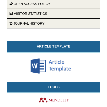
OPEN ACCESS POLICY
VISITOR STATISTICS
JOURNAL HISTORY
ARTICLE TEMPLATE
TOOLS