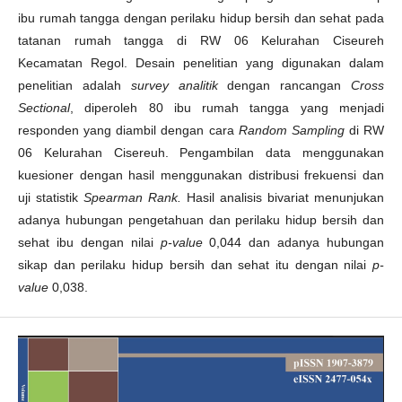
ibu rumah tangga dengan perilaku hidup bersih dan sehat pada
tatanan rumah tangga di RW 06 Kelurahan Ciseureh
Kecamatan Regol. Desain penelitian yang digunakan dalam
penelitian adalah
survey analitik
dengan rancangan
Cross
Sectional
, diperoleh 80 ibu rumah tangga yang menjadi
responden yang diambil dengan cara
Random Sampling
di RW
06 Kelurahan Cisereuh. Pengambilan data menggunakan
kuesioner dengan hasil menggunakan distribusi frekuensi dan
uji statistik
Spearman Rank.
Hasil analisis bivariat menunjukan
adanya hubungan pengetahuan dan perilaku hidup bersih dan
sehat ibu dengan nilai
p-value
0,044 dan adanya hubungan
sikap dan perilaku hidup bersih dan sehat itu dengan nilai
p-
value
0,038.