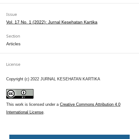
Issue
Vol. 17 No. 1 (2022): Jurnal Kesehatan Kartika
Section
Articles
License
Copyright (c) 2022 JURNAL KESEHATAN KARTIKA
This work is licensed under a
Creative Commons Attribution 4.0
International License
.