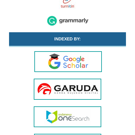
INDEXED BY: