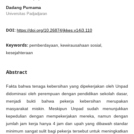
Dadang Purnama
Universitas Padjadjaran
DOI:
https://doi.org/10.26874/jkkes.v14i3.110
Keywords:
pemberdayaan, kewirausahaan sosial,
kesejahteraan
Abstract
Fakta bahwa tenaga kebersihan yang dipekerjakan oleh Unpad
didominasi oleh perempuan dengan pendidikan sekolah dasar,
menjadi bukti bahwa pekerja kebersihan merupakan
masyarakat miskin. Meskipun Unpad sudah menunjukkan
kepedulian dengan mempekerjakan mereka, namun dengan
jumlah jam kerja hanya 4 jam dan upah yang dibawah standar
minimum sangat sulit bagi pekerja tersebut untuk meningkatkan