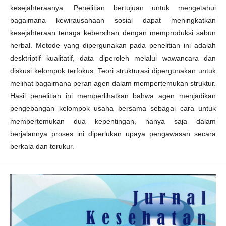
kesejahteraanya. Penelitian bertujuan untuk mengetahui
bagaimana kewirausahaan sosial dapat meningkatkan
kesejahteraan tenaga kebersihan dengan memproduksi sabun
herbal. Metode yang dipergunakan pada penelitian ini adalah
desktriptif kualitatif, data diperoleh melalui wawancara dan
diskusi kelompok terfokus. Teori strukturasi dipergunakan untuk
melihat bagaimana peran agen dalam mempertemukan struktur.
Hasil penelitian ini memperlihatkan bahwa agen menjadikan
pengebangan kelompok usaha bersama sebagai cara untuk
mempertemukan dua kepentingan, hanya saja dalam
berjalannya proses ini diperlukan upaya pengawasan secara
berkala dan terukur.