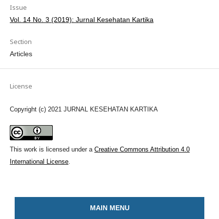
Issue
Vol. 14 No. 3 (2019): Jurnal Kesehatan Kartika
Section
Articles
License
Copyright (c) 2021 JURNAL KESEHATAN KARTIKA
This work is licensed under a
Creative Commons Attribution 4.0
International License
.
MAIN MENU