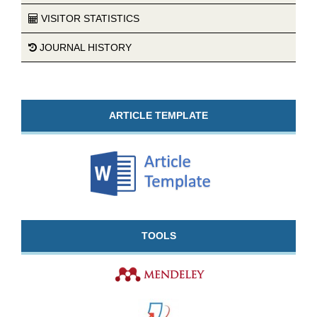
VISITOR STATISTICS
JOURNAL HISTORY
ARTICLE TEMPLATE
TOOLS