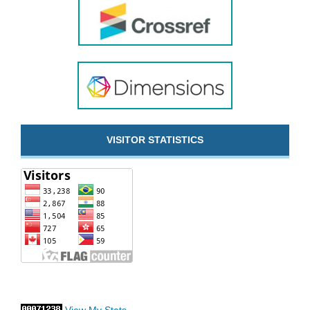
VISITOR STATISTICS