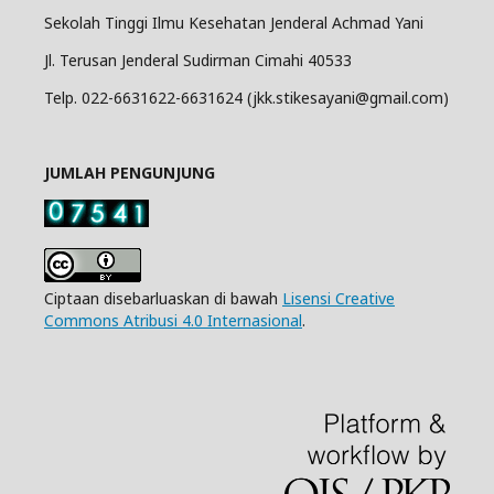
Sekolah Tinggi Ilmu Kesehatan Jenderal Achmad Yani
Jl. Terusan Jenderal Sudirman Cimahi 40533
Telp. 022-6631622-6631624 (jkk.stikesayani@gmail.com)
JUMLAH PENGUNJUNG
Ciptaan disebarluaskan di bawah
Lisensi Creative
Commons Atribusi 4.0 Internasional
.