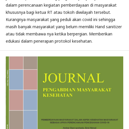
dalam perencanaan kegiatan pemberdayaan di masyarakat
khususnya bagi ketua RT atau tokoh diwilayah tersebut.
Kurangnya masyarakat yang peduli akan covid ini sehingga
masih banyak masyarakat yang belum memiliki Hand sanitizer
atau tidak membawa nya ketika berpergian. Memberikan
edukasi dalam penerapan protokol kesehatan.