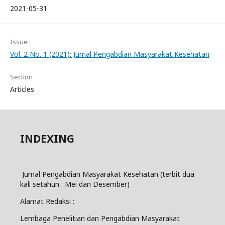
2021-05-31
Issue
Vol. 2 No. 1 (2021): Jurnal Pengabdian Masyarakat Kesehatan
Section
Articles
INDEXING
Jurnal Pengabdian Masyarakat Kesehatan (terbit dua
kali setahun : Mei dan Desember)
Alamat Redaksi :
Lembaga Penelitian dan Pengabdian Masyarakat