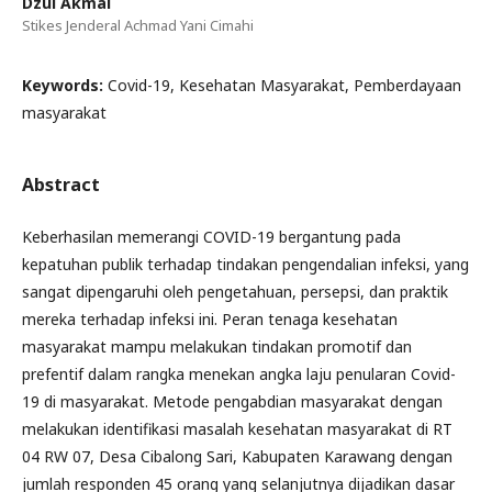
Dzul Akmal
Stikes Jenderal Achmad Yani Cimahi
Keywords:
Covid-19, Kesehatan Masyarakat, Pemberdayaan
masyarakat
Abstract
Keberhasilan memerangi COVID-19 bergantung pada
kepatuhan publik terhadap tindakan pengendalian infeksi, yang
sangat dipengaruhi oleh pengetahuan, persepsi, dan praktik
mereka terhadap infeksi ini. Peran tenaga kesehatan
masyarakat mampu melakukan tindakan promotif dan
prefentif dalam rangka menekan angka laju penularan Covid-
19 di masyarakat. Metode pengabdian masyarakat dengan
melakukan identifikasi masalah kesehatan masyarakat di RT
04 RW 07, Desa Cibalong Sari, Kabupaten Karawang dengan
jumlah responden 45 orang yang selanjutnya dijadikan dasar