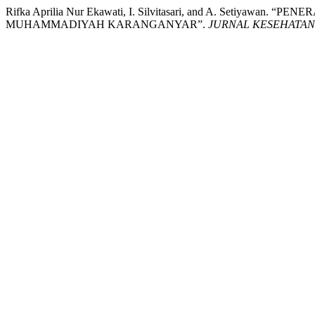
Rifka Aprilia Nur Ekawati, I. Silvitasari, and A. Set
MUHAMMADIYAH KARANGANYAR”.
JURNAL KESEHATAN