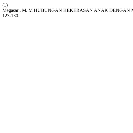
(1)
Megasari, M. M HUBUNGAN KEKERASAN ANAK DENGAN
123-130.