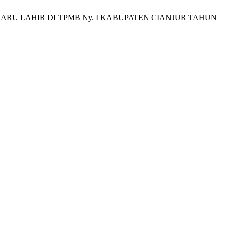
YI BARU LAHIR DI TPMB Ny. I KABUPATEN CIANJUR TAHUN